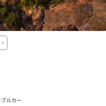
ーブルカー