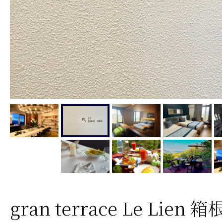
gran terrace Le Lien 箱