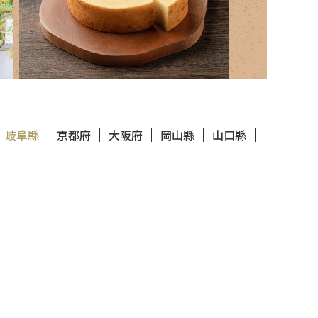
岐阜縣
京都府
大阪府
岡山縣
山口縣