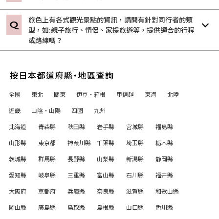
旅色上有各式觀光景點的資訊，請問有針對同行者的類
型，如:親子旅行、情侶、家提旅遊等，提供適合的行程
或路線嗎？
全國
東北
關東
伊豆・箱根
甲信越
東海
北陸
近畿
山陰・山陽
四國
九州
北海道
青森縣
秋田縣
岩手縣
宮城縣
福島縣
山形縣
東京都
神奈川縣
千葉縣
埼玉縣
栃木縣
茨城縣
群馬縣
長野縣
山梨縣
新潟縣
静岡縣
愛知縣
岐阜縣
三重縣
富山縣
石川縣
福井縣
大阪府
京都府
兵庫縣
奈良縣
滋賀縣
和歌山縣
岡山縣
廣島縣
鳥取縣
島根縣
山口縣
香川縣