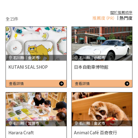
關於推薦順序
推薦度
（PR）
熱門度
全
15
件
石川縣｜金沢市
石川縣｜小松市
KUTANI SEAL SHOP
日本自動車博物館
查看詳情
查看詳情
石川縣｜加賀市
石川縣｜金沢市
Harara Craft
Animal Café 百奇夜行