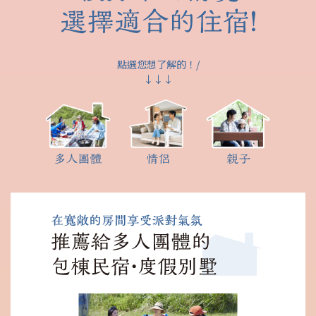
點選您想了解的！/