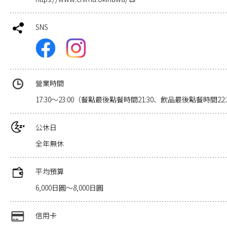
SNS
營業時間
17:30～23:00（餐點最後點餐時間21:30、飲品最後點餐時間22:
公休日
全年無休
平均預算
6,000日圓～8,000日圓
信用卡