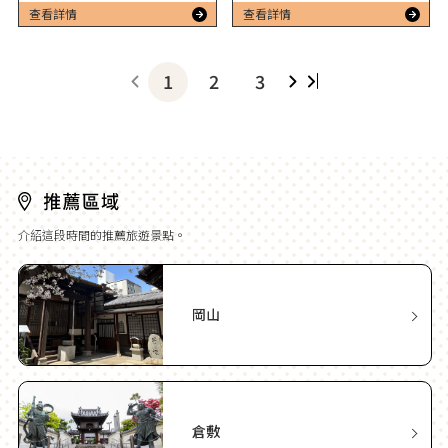
查看詳情
查看詳情
1
2
3
介紹這段時間的推薦旅遊景點。
岡山
倉敷