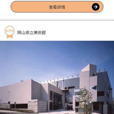
查看詳情
岡山県立美術館