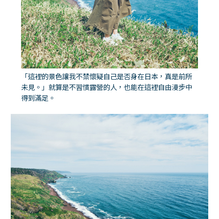
「這裡的景色讓我不禁懷疑自己是否身在日本，真是前所
未見。」就算是不習慣露營的人，也能在這裡自由漫步中
得到滿足。