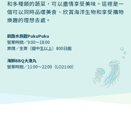
和多種類的蔬菜，可以盡情享受美味。這裡是一
個可以同時品嚐美食、欣賞海洋生物和享受購物
樂趣的理想去處。
釧路水族館PukuPuku
營業時間／9:00～18:00
票價／全票（國中生以上）800日圓
海鮮BBQ大漁丸
營業時間／11:00～22:00（LO21:00）