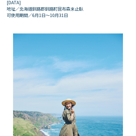
[DATA]
地址／北海道釧路郡釧路町昆布森来止臥
可使用期間／6月1日〜10月31日