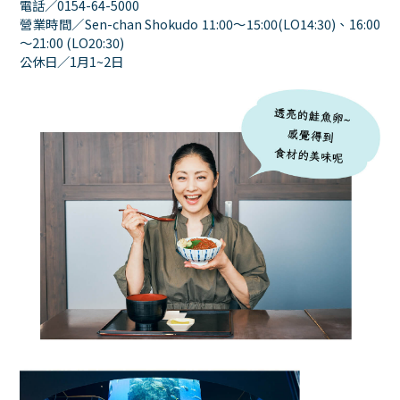
電話／0154-64-5000
營業時間／Sen-chan Shokudo 11:00～15:00(LO14:30)、16:00
～21:00 (LO20:30)
公休日／1月1~2日