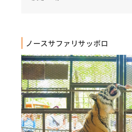
ノースサファリサッポロ