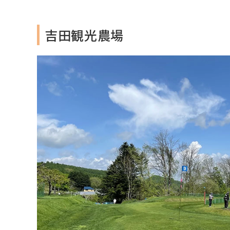
吉田観光農場