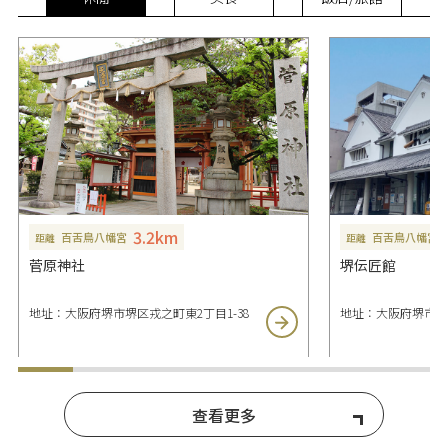
3.2km
百舌鳥八幡宮
百舌鳥八幡宮
距離
距離
菅原神社
堺伝匠館
地址：大阪府堺市堺区戎之町東2丁目1-38
地址：大阪府堺市堺区
查看更多