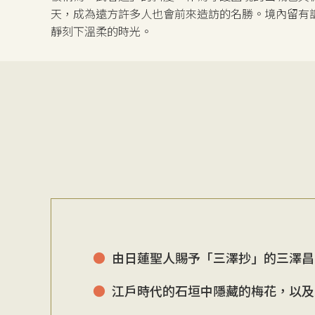
天，成為遠方許多人也會前來造訪的名勝。境內留有
靜刻下溫柔的時光。
由日蓮聖人賜予「三澤抄」的三澤昌
江戶時代的石垣中隱藏的梅花，以及