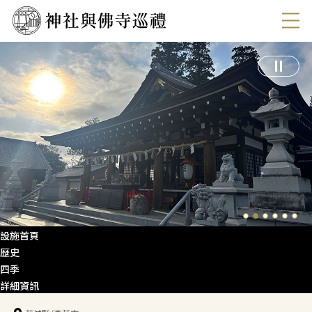
設施首頁
歴史
四季
詳細資訊