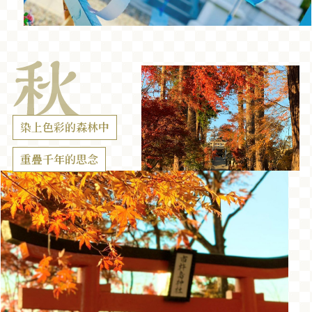
染上色彩的森林中
重疊千年的思念