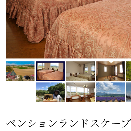
ペンションランドスケープ