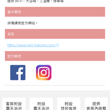
提供 Wi-Fi、大浴場、三溫暖、停車場
基本費用
詳情請見官方網站。
首頁
https://www.gen-hakone.com/
官方帳號