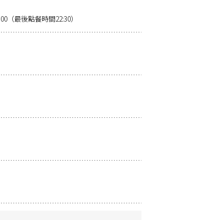
3:00（最後點餐時間22:30）