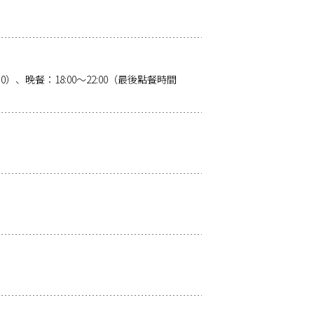
:30）、晚餐：18:00～22:00（最後點餐時間