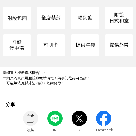
※網頁內標示價格皆含稅。
※網頁內資訊可能並非最新情報，請事先確認再出發。
※可能無法提供外語洽詢，敬請見諒。
分享
複製
LINE
X
Facebook