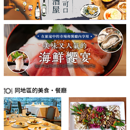
同地區的美食・餐廳