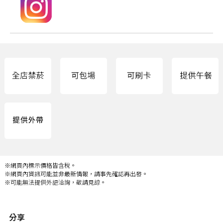
※網頁內標示價格皆含稅。
※網頁內資訊可能並非最新情報，請事先確認再出發。
※可能無法提供外語洽詢，敬請見諒。
分享