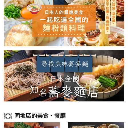
同地區的美食・餐廳