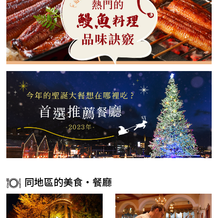
同地區的美食・餐廳