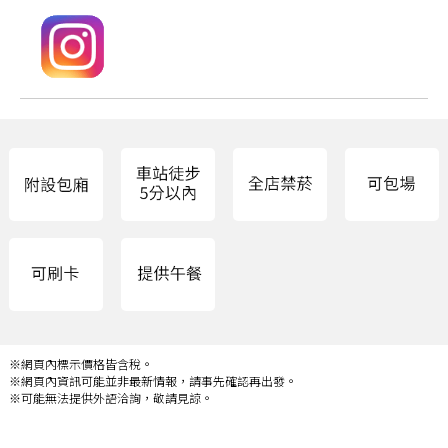
※網頁內標示價格皆含稅。
※網頁內資訊可能並非最新情報，請事先確認再出發。
※可能無法提供外語洽詢，敬請見諒。